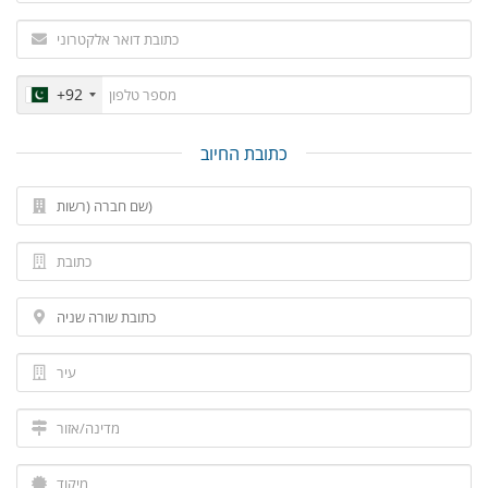
+92
כתובת החיוב