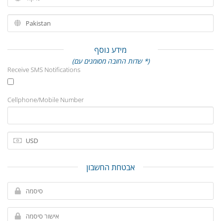
מידע נוסף
(שדות החובה מסומנים עם *)
Receive SMS Notifications
Cellphone/Mobile Number
אבטחת החשבון