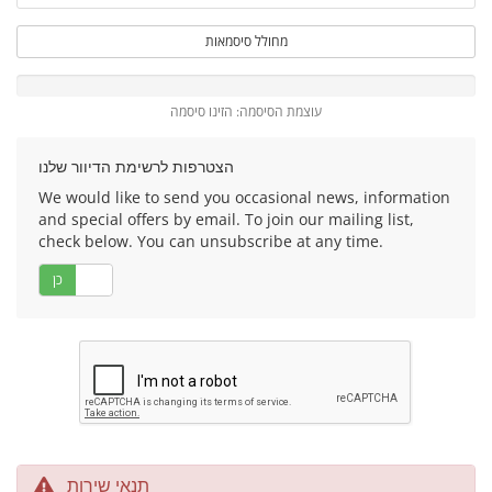
מחולל סיסמאות
עוצמת הסיסמה: הזינו סיסמה
הצטרפות לרשימת הדיוור שלנו
We would like to send you occasional news, information
and special offers by email. To join our mailing list,
check below. You can unsubscribe at any time.
לא
כן
תנאי שירות