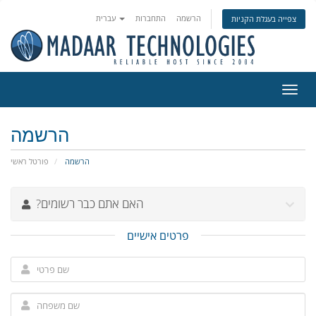
הרשמה
התחברות
עברית
צפייה בעגלת הקניות
פעלת
ניווט
הרשמה
הרשמה
פורטל ראשי
?האם אתם כבר רשומים
פרטים אישיים