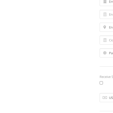
Receive S