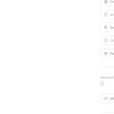
Receive S