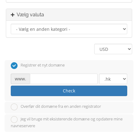
Vælg valuta
Registrer et nyt domæne
www.
Check
Overfør dit domæne fra en anden registrator
Jeg vil bruge mit eksisterende domæne og opdatere mine
navneservere